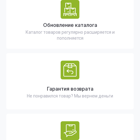
Обновление каталога
Каталог товаров регулярно расширяется и
пополняется
Гарантия возврата
Не понравился товар? Мы вернем деньги