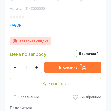
Артикул:
R143000000
FAGOR
Товарная скидка
Цена по запросу
В наличии
1
В корзину
Купить в 1 клик
К сравнению
В избранное
Поделиться