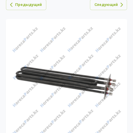
Предыдущий
Следующий