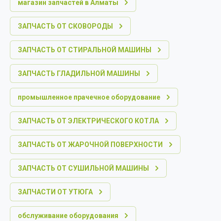
магазин запчастей в Алматы
ЗАПЧАСТЬ ОТ СКОВОРОДЫ
ЗАПЧАСТЬ ОТ СТИРАЛЬНОЙ МАШИНЫ
ЗАПЧАСТЬ ГЛАДИЛЬНОЙ МАШИНЫ
промышленное прачечное оборудование
ЗАПЧАСТЬ ОТ ЭЛЕКТРИЧЕСКОГО КОТЛА
ЗАПЧАСТЬ ОТ ЖАРОЧНОЙ ПОВЕРХНОСТИ
ЗАПЧАСТЬ ОТ СУШИЛЬНОЙ МАШИНЫ
ЗАПЧАСТИ ОТ УТЮГА
обслуживание оборудования