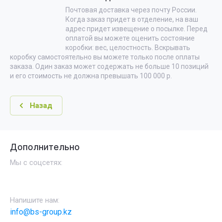
Почтовая доставка через почту России.
Когда заказ придет в отделение, на ваш
адрес придет извещение о посылке. Перед
оплатой вы можете оценить состояние
коробки: вес, целостность. Вскрывать
коробку самостоятельно вы можете только после оплаты
заказа. Один заказ может содержать не больше 10 позиций
и его стоимость не должна превышать 100 000 р.
Назад
Дополнительно
Мы с соцсетях:
Напишите нам:
info@bs-group.kz