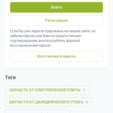
Войти
Регистрация
Если Вы уже зарегистрированы на нашем сайте, но
забыли пароль или Вам не пришло письмо
подтверждения, воспользуйтесь формой
восстановления пароля.
Восстановить пароль
теги
ЗАПЧАСТЬ ОТ ЭЛЕКТРИЧЕСКОЙ ПЛИТЫ
ЗАПЧАСТИ ОТ ЦИЛИДРИЧЕСКОГО УТЮГА