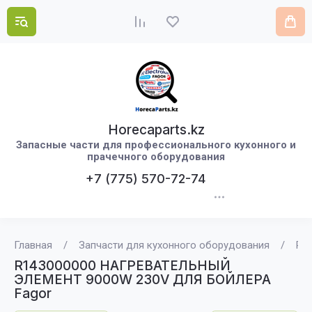
Horecaparts.kz
Запасные части для профессионального кухонного и
прачечного оборудования
+7 (775) 570-72-74
Главная
/
Запчасти для кухонного оборудования
/
R1
R143000000 НАГРЕВАТЕЛЬНЫЙ
ЭЛЕМЕНТ 9000W 230V ДЛЯ БОЙЛЕРА
Fagor