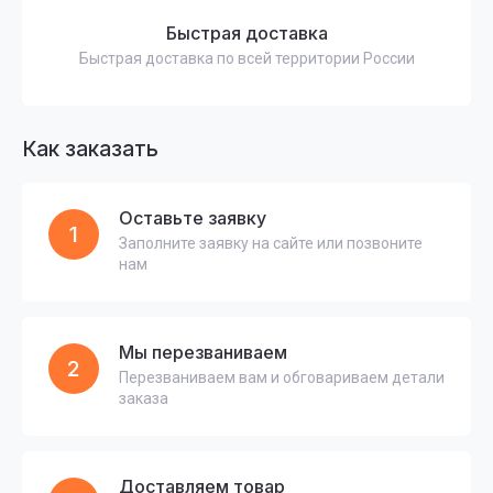
Быстрая доставка
Быстрая доставка по всей территории России
Как заказать
Оставьте заявку
1
Заполните заявку на сайте или позвоните
нам
Мы перезваниваем
2
Перезваниваем вам и обговариваем детали
заказа
Доставляем товар