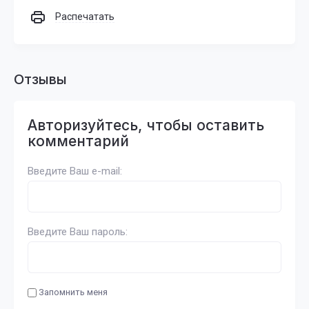
Распечатать
Отзывы
Авторизуйтесь, чтобы оставить
комментарий
Введите Ваш e-mail:
Введите Ваш пароль:
Запомнить меня