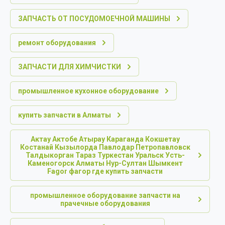
ЗАПЧАСТЬ ОТ ПОСУДОМОЕЧНОЙ МАШИНЫ
ремонт оборудования
ЗАПЧАСТИ ДЛЯ ХИМЧИСТКИ
промышленное кухонное оборудование
купить запчасти в Алматы
Актау Актобе Атырау Караганда Кокшетау
Костанай Кызылорда Павлодар Петропавловск
Талдыкорган Тараз Туркестан Уральск Усть-
Каменогорск Алматы Нур-Султан Шымкент
Fagor фагор где купить запчасти
промышленное оборудование запчасти на
прачечные оборудования