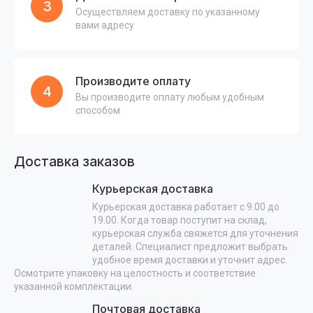
3
Осуществляем доставку по указанному
вами адресу
Производите оплату
4
Вы производите оплату любым удобным
способом
Доставка заказов
Курьерская доставка
Курьерская доставка работает с 9.00 до
19.00. Когда товар поступит на склад,
курьерская служба свяжется для уточнения
деталей. Специалист предложит выбрать
удобное время доставки и уточнит адрес.
Осмотрите упаковку на целостность и соответствие
указанной комплектации.
Почтовая доставка