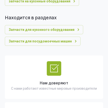
запчасти на кухонные оборудования
Находится в разделах
Запчасти для кухонного оборудования
Запчасти для посудомоечных машин
Нам доверяют
С нами работают известные мировые производители