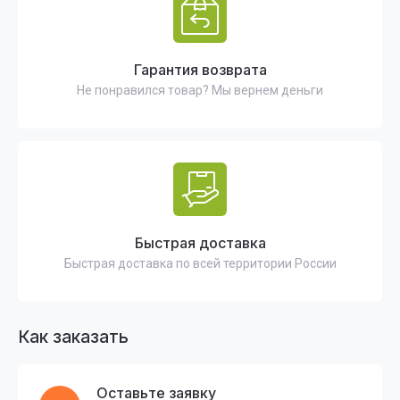
Гарантия возврата
Не понравился товар? Мы вернем деньги
Быстрая доставка
Быстрая доставка по всей территории России
Как заказать
Оставьте заявку