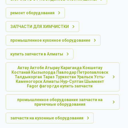
ремонт оборудования
ЗАПЧАСТИ ДЛЯ ХИМЧИСТКИ
промышленное кухонное оборудование
купить запчасти в Алматы
Актау Актобе Атырау Караганда Кокшетау
Костанай Кызылорда Павлодар Петропавловск
Талдыкорган Тараз Туркестан Уральск Усть-
Каменогорск Алматы Нур-Султан Шымкент
Fagor фагор где купить запчасти
промышленное оборудование запчасти на
прачечные оборудования
запчасти на кухонные оборудования