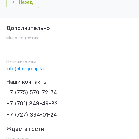
Назад
Дополнительно
Мы с соцсетях:
Напишите нам:
info@bs-group.kz
Наши контакты
+7 (775) 570-72-74
+7 (701) 349-49-32
+7 (727) 394-01-24
Ждем в гости