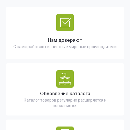
Нам доверяют
С нами работают известные мировые производители
Обновление каталога
Каталог товаров регулярно расширяется и
пополняется