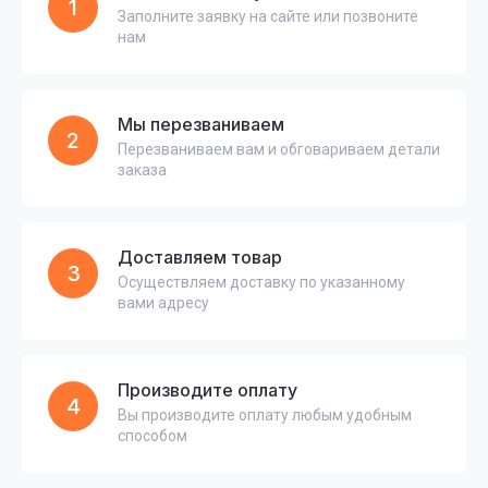
1
Заполните заявку на сайте или позвоните
нам
Мы перезваниваем
2
Перезваниваем вам и обговариваем детали
заказа
Доставляем товар
3
Осуществляем доставку по указанному
вами адресу
Производите оплату
4
Вы производите оплату любым удобным
способом