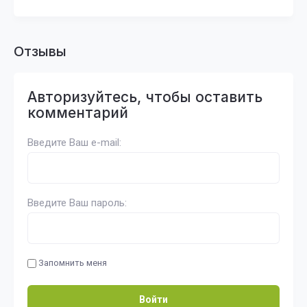
Отзывы
Авторизуйтесь, чтобы оставить
комментарий
Введите Ваш e-mail:
Введите Ваш пароль:
Запомнить меня
Войти