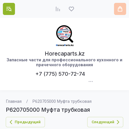
Horecaparts.kz
Запасные части для профессионального кухонного и
прачечного оборудования
+7 (775) 570-72-74
Главная
/
P620705000 Муфта трубковая
P620705000 Муфта трубковая
Предыдущий
Следующий