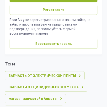
Регистрация
Если Вы уже зарегистрированы на нашем сайте, но
забыли пароль или Вам не пришло письмо
подтверждения, воспользуйтесь формой
восстановления пароля.
Восстановить пароль
теги
ЗАПЧАСТЬ ОТ ЭЛЕКТРИЧЕСКОЙ ПЛИТЫ
ЗАПЧАСТИ ОТ ЦИЛИДРИЧЕСКОГО УТЮГА
магазин запчастей в Алматы