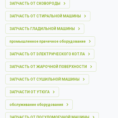
ЗАПЧАСТЬ ОТ СКОВОРОДЫ
ЗАПЧАСТЬ ОТ СТИРАЛЬНОЙ МАШИНЫ
ЗАПЧАСТЬ ГЛАДИЛЬНОЙ МАШИНЫ
промышленное прачечное оборудование
ЗАПЧАСТЬ ОТ ЭЛЕКТРИЧЕСКОГО КОТЛА
ЗАПЧАСТЬ ОТ ЖАРОЧНОЙ ПОВЕРХНОСТИ
ЗАПЧАСТЬ ОТ СУШИЛЬНОЙ МАШИНЫ
ЗАПЧАСТИ ОТ УТЮГА
обслуживание оборудования
ЗАПЧАСТЬ ОТ ПОСУДОМОЕЧНОЙ МАШИНЫ