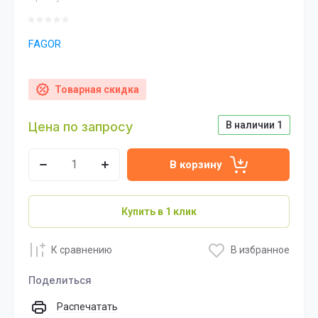
FAGOR
Товарная скидка
Цена по запросу
В наличии
1
В корзину
Купить в 1 клик
К сравнению
В избранное
Поделиться
Распечатать