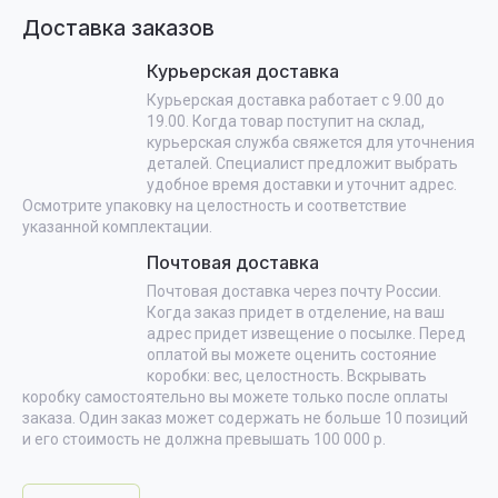
Доставка заказов
Курьерская доставка
Курьерская доставка работает с 9.00 до
19.00. Когда товар поступит на склад,
курьерская служба свяжется для уточнения
деталей. Специалист предложит выбрать
удобное время доставки и уточнит адрес.
Осмотрите упаковку на целостность и соответствие
указанной комплектации.
Почтовая доставка
Почтовая доставка через почту России.
Когда заказ придет в отделение, на ваш
адрес придет извещение о посылке. Перед
оплатой вы можете оценить состояние
коробки: вес, целостность. Вскрывать
коробку самостоятельно вы можете только после оплаты
заказа. Один заказ может содержать не больше 10 позиций
и его стоимость не должна превышать 100 000 р.