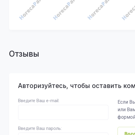
Отзывы
Авторизуйтесь, чтобы оставить ко
Введите Ваш e-mail:
Если Вы
или Ва
формой
Введите Ваш пароль:
Вос