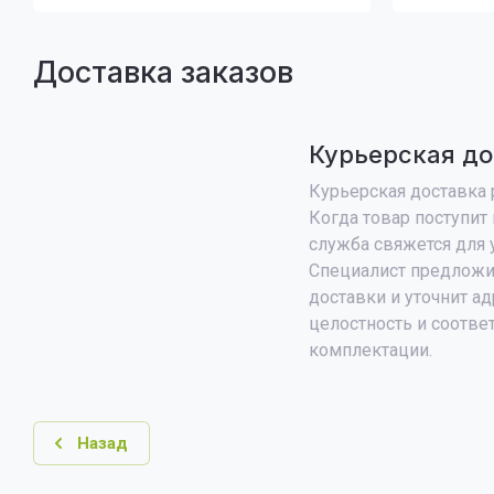
Доставка заказов
Курьерская до
Курьерская доставка р
Когда товар поступит 
служба свяжется для 
Специалист предложи
доставки и уточнит ад
целостность и соотве
комплектации.
Назад