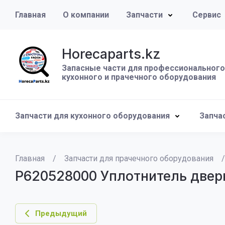
Главная
О компании
Запчасти
Сервис
Horecaparts.kz
Запасные части для профессионального
кухонного и прачечного оборудования
Запчасти для кухонного оборудования
Запча
Главная
/
Запчасти для прачечного оборудования
/
P620528000 Уплотнитель двер
Предыдущий