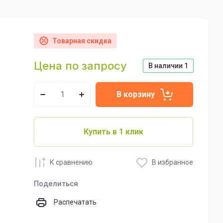
Товарная скидка
Цена по запросу
В наличии
1
В корзину
Купить в 1 клик
К сравнению
В избранное
Поделиться
Распечатать