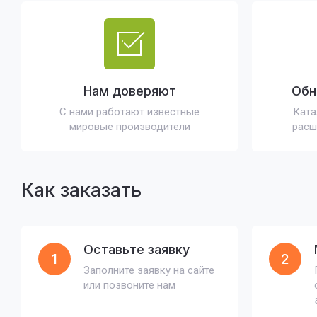
Нам доверяют
Обн
С нами работают известные
Ката
мировые производители
расш
Как заказать
Оставьте заявку
1
2
Заполните заявку на сайте
или позвоните нам