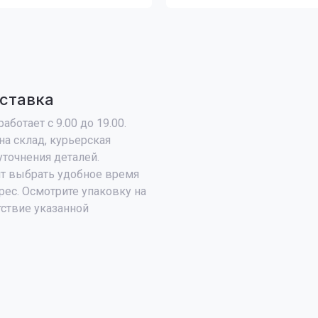
ставка
аботает с 9.00 до 19.00.
на склад, курьерская
уточнения деталей.
т выбрать удобное время
рес. Осмотрите упаковку на
тствие указанной