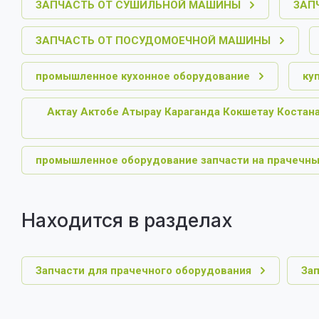
ЗАПЧАСТЬ ОТ СУШИЛЬНОЙ МАШИНЫ
ЗАП
ЗАПЧАСТЬ ОТ ПОСУДОМОЕЧНОЙ МАШИНЫ
промышленное кухонное оборудование
ку
Актау Актобе Атырау Караганда Кокшетау Костан
промышленное оборудование запчасти на прачечны
Находится в разделах
Запчасти для прачечного оборудования
За