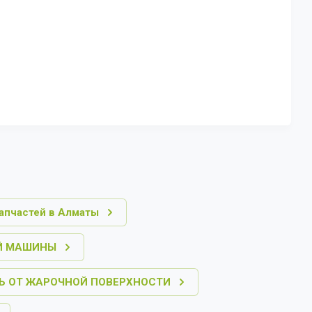
запчастей в Алматы
Й МАШИНЫ
Ь ОТ ЖАРОЧНОЙ ПОВЕРХНОСТИ