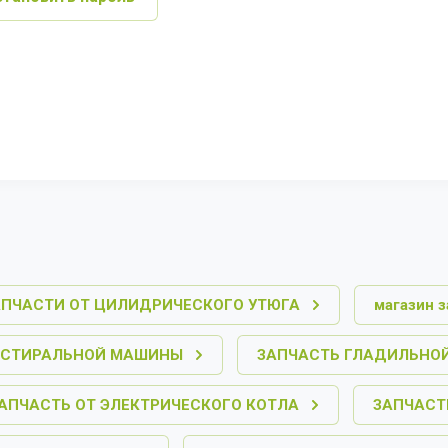
АПЧАСТИ ОТ ЦИЛИДРИЧЕСКОГО УТЮГА
магазин 
 СТИРАЛЬНОЙ МАШИНЫ
ЗАПЧАСТЬ ГЛАДИЛЬНО
АПЧАСТЬ ОТ ЭЛЕКТРИЧЕСКОГО КОТЛА
ЗАПЧАСТ