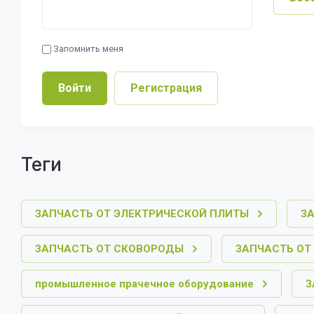
Запомнить меня
Войти
Регистрация
теги
ЗАПЧАСТЬ ОТ ЭЛЕКТРИЧЕСКОЙ ПЛИТЫ
З
ЗАПЧАСТЬ ОТ СКОВОРОДЫ
ЗАПЧАСТЬ ОТ
промышленное прачечное оборудование
З