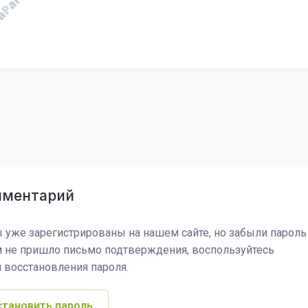
мментарий
 уже зарегистрированы на нашем сайте, но забыли пароль
м не пришло письмо подтверждения, воспользуйтесь
 восстановления пароля.
становить пароль