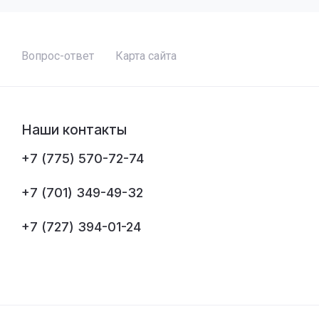
Вопрос-ответ
Карта сайта
Наши контакты
+7 (775) 570-72-74
+7 (701) 349-49-32
+7 (727) 394-01-24