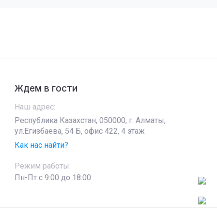
Ждем в гости
Наш адрес:
Республика Казахстан, 050000, г. Алматы,
ул.Егизбаева, 54 Б, офис 422, 4 этаж
Как нас найти?
Режим работы:
Пн-Пт c 9:00 до 18:00