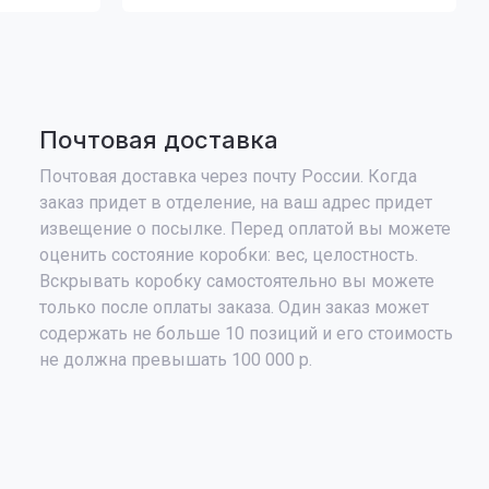
Почтовая доставка
Почтовая доставка через почту России. Когда
заказ придет в отделение, на ваш адрес придет
извещение о посылке. Перед оплатой вы можете
оценить состояние коробки: вес, целостность.
Вскрывать коробку самостоятельно вы можете
только после оплаты заказа. Один заказ может
содержать не больше 10 позиций и его стоимость
не должна превышать 100 000 р.