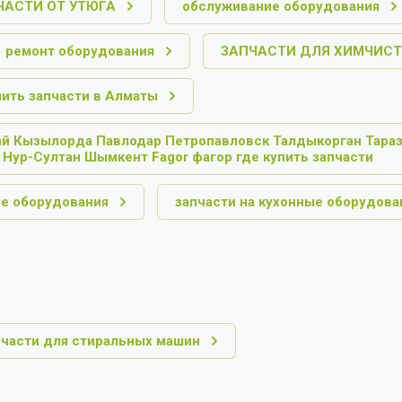
ЧАСТИ ОТ УТЮГА
обслуживание оборудования
ремонт оборудования
ЗАПЧАСТИ ДЛЯ ХИМЧИС
пить запчасти в Алматы
ай Кызылорда Павлодар Петропавловск Талдыкорган Тараз
Нур-Султан Шымкент Fagor фагор где купить запчасти
е оборудования
запчасти на кухонные оборудова
пчасти для стиральных машин