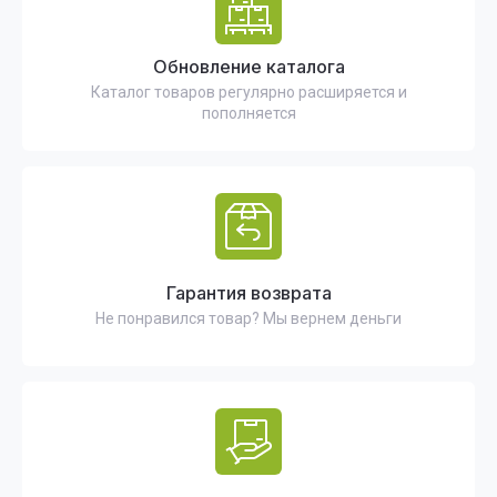
Обновление каталога
Каталог товаров регулярно расширяется и
пополняется
Гарантия возврата
Не понравился товар? Мы вернем деньги