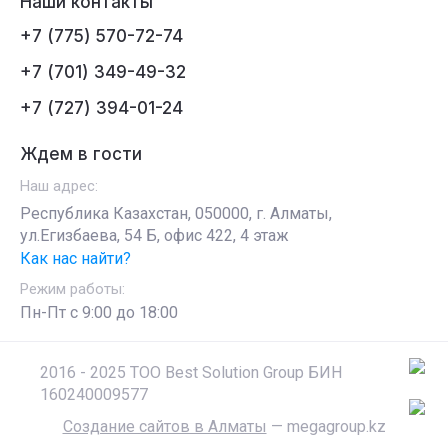
Наши контакты
+7 (775) 570-72-74
+7 (701) 349-49-32
+7 (727) 394-01-24
Ждем в гости
Наш адрес:
Республика Казахстан, 050000, г. Алматы,
ул.Егизбаева, 54 Б, офис 422, 4 этаж
Как нас найти?
Режим работы:
Пн-Пт c 9:00 до 18:00
2016 - 2025 ТОО Best Solution Group БИН
160240009577
Создание сайтов в Алматы
— megagroup.kz