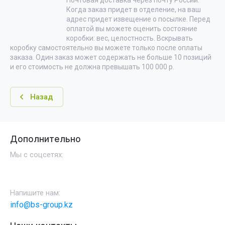
Почтовая доставка через почту России.
Когда заказ придет в отделение, на ваш
адрес придет извещение о посылке. Перед
оплатой вы можете оценить состояние
коробки: вес, целостность. Вскрывать
коробку самостоятельно вы можете только после оплаты
заказа. Один заказ может содержать не больше 10 позиций
и его стоимость не должна превышать 100 000 р.
Назад
Дополнительно
Мы с соцсетях:
Напишите нам:
info@bs-group.kz