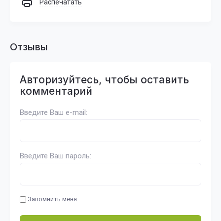
Распечатать
Отзывы
Авторизуйтесь, чтобы оставить
комментарий
Введите Ваш e-mail:
Введите Ваш пароль:
Запомнить меня