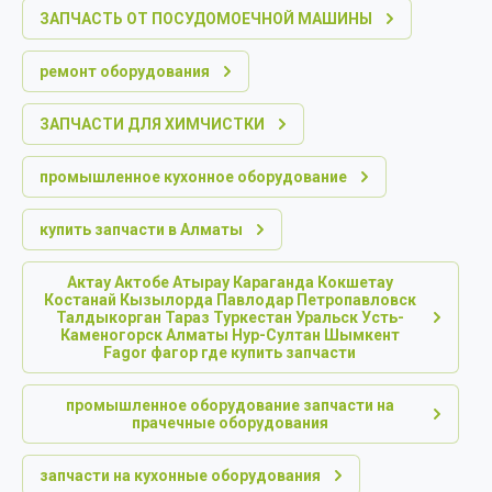
ЗАПЧАСТЬ ОТ ПОСУДОМОЕЧНОЙ МАШИНЫ
ремонт оборудования
ЗАПЧАСТИ ДЛЯ ХИМЧИСТКИ
промышленное кухонное оборудование
купить запчасти в Алматы
Актау Актобе Атырау Караганда Кокшетау
Костанай Кызылорда Павлодар Петропавловск
Талдыкорган Тараз Туркестан Уральск Усть-
Каменогорск Алматы Нур-Султан Шымкент
Fagor фагор где купить запчасти
промышленное оборудование запчасти на
прачечные оборудования
запчасти на кухонные оборудования