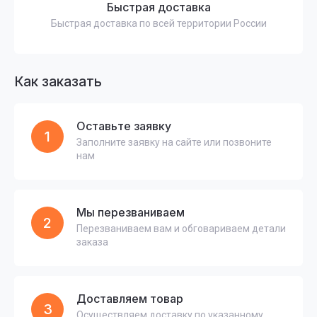
Быстрая доставка
Быстрая доставка по всей территории России
Как заказать
Оставьте заявку
1
Заполните заявку на сайте или позвоните
нам
Мы перезваниваем
2
Перезваниваем вам и обговариваем детали
заказа
Доставляем товар
3
Осуществляем доставку по указанному