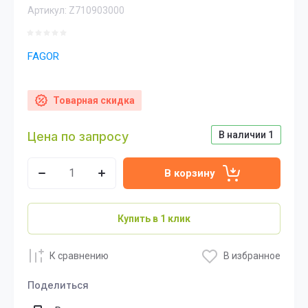
Артикул:
Z710903000
FAGOR
Товарная скидка
Цена по запросу
В наличии
1
В корзину
Купить в 1 клик
К сравнению
В избранное
Поделиться