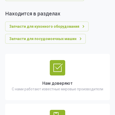
Находится в разделах
Запчасти для кухонного оборудования
Запчасти для посудомоечных машин
Нам доверяют
С нами работают известные мировые производители