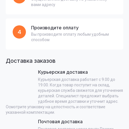
вами адресу
Производите оплату
4
Вы производите оплату любым удобным
способом
Доставка заказов
Курьерская доставка
Курьерская доставка работает с 9.00 до
19.00. Когда товар поступит на склад,
курьерская служба свяжется для уточнения
деталей. Специалист предложит выбрать
удобное время доставки и уточнит адрес.
Осмотрите упаковку на целостность и соответствие
указанной комплектации.
Почтовая доставка