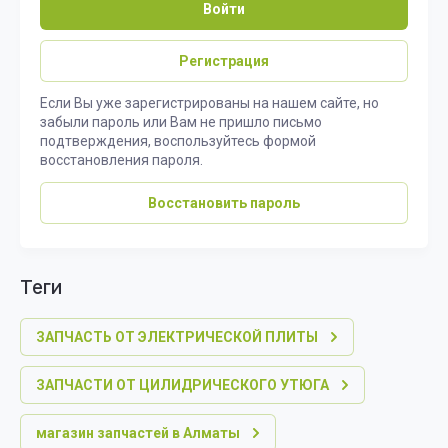
Войти
Регистрация
Если Вы уже зарегистрированы на нашем сайте, но
забыли пароль или Вам не пришло письмо
подтверждения, воспользуйтесь формой
восстановления пароля.
Восстановить пароль
теги
ЗАПЧАСТЬ ОТ ЭЛЕКТРИЧЕСКОЙ ПЛИТЫ
ЗАПЧАСТИ ОТ ЦИЛИДРИЧЕСКОГО УТЮГА
магазин запчастей в Алматы