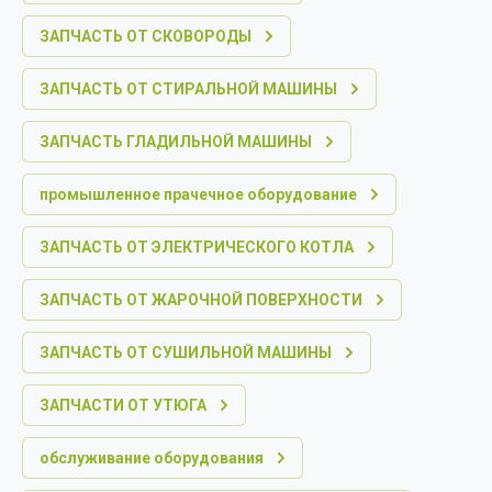
ЗАПЧАСТЬ ОТ СКОВОРОДЫ
ЗАПЧАСТЬ ОТ СТИРАЛЬНОЙ МАШИНЫ
ЗАПЧАСТЬ ГЛАДИЛЬНОЙ МАШИНЫ
промышленное прачечное оборудование
ЗАПЧАСТЬ ОТ ЭЛЕКТРИЧЕСКОГО КОТЛА
ЗАПЧАСТЬ ОТ ЖАРОЧНОЙ ПОВЕРХНОСТИ
ЗАПЧАСТЬ ОТ СУШИЛЬНОЙ МАШИНЫ
ЗАПЧАСТИ ОТ УТЮГА
обслуживание оборудования