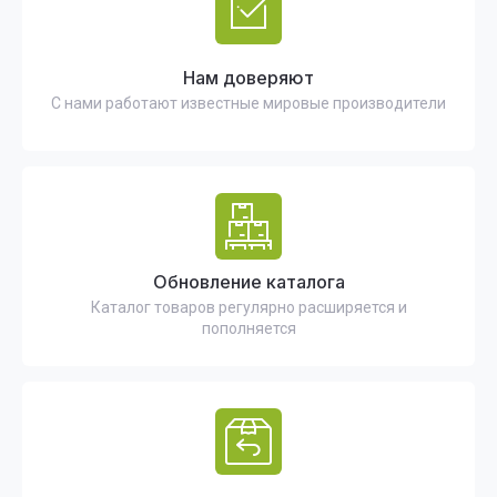
Нам доверяют
С нами работают известные мировые производители
Обновление каталога
Каталог товаров регулярно расширяется и
пополняется