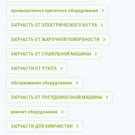
промышленное прачечное оборудование
ЗАПЧАСТЬ ОТ ЭЛЕКТРИЧЕСКОГО КОТЛА
ЗАПЧАСТЬ ОТ ЖАРОЧНОЙ ПОВЕРХНОСТИ
ЗАПЧАСТЬ ОТ СУШИЛЬНОЙ МАШИНЫ
ЗАПЧАСТИ ОТ УТЮГА
обслуживание оборудования
ЗАПЧАСТЬ ОТ ПОСУДОМОЕЧНОЙ МАШИНЫ
ремонт оборудования
ЗАПЧАСТИ ДЛЯ ХИМЧИСТКИ