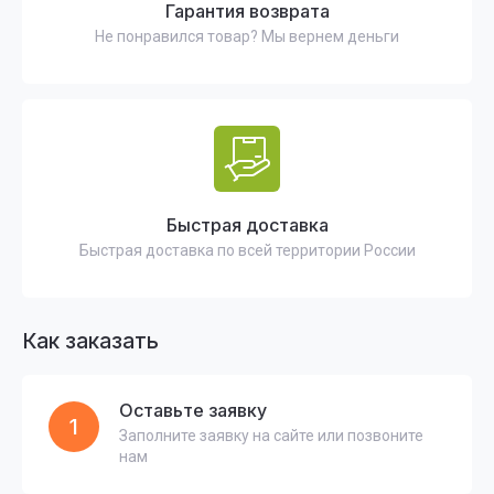
Гарантия возврата
Не понравился товар? Мы вернем деньги
Быстрая доставка
Быстрая доставка по всей территории России
Как заказать
Оставьте заявку
1
Заполните заявку на сайте или позвоните
нам