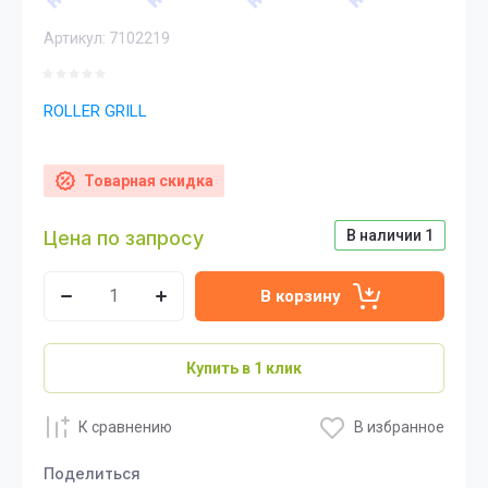
Артикул:
7102219
ROLLER GRILL
Товарная скидка
Цена по запросу
В наличии
1
В корзину
Купить в 1 клик
К сравнению
В избранное
Поделиться