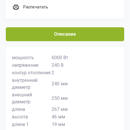
Распечатать
Описание
мощность
6000 Вт
напряжение
240 В
контур отопления
2
внутренний
240 мм
диаметр
внешний
250 мм
диаметр
длина
267 мм
высота
46 мм
длина 1
19 мм