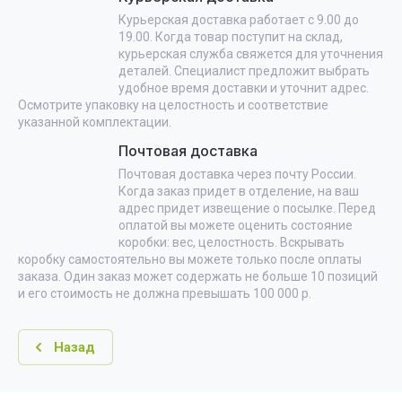
Курьерская доставка работает с 9.00 до
19.00. Когда товар поступит на склад,
курьерская служба свяжется для уточнения
деталей. Специалист предложит выбрать
удобное время доставки и уточнит адрес.
Осмотрите упаковку на целостность и соответствие
указанной комплектации.
Почтовая доставка
Почтовая доставка через почту России.
Когда заказ придет в отделение, на ваш
адрес придет извещение о посылке. Перед
оплатой вы можете оценить состояние
коробки: вес, целостность. Вскрывать
коробку самостоятельно вы можете только после оплаты
заказа. Один заказ может содержать не больше 10 позиций
и его стоимость не должна превышать 100 000 р.
Назад