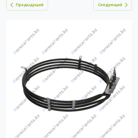
Предыдущий
Следующий