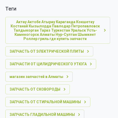
теги
Актау Актобе Атырау Караганда Кокшетау
Костанай Кызылорда Павлодар Петропавловск
Талдыкорган Тараз Туркестан Уральск Усть-
Каменогорск Алматы Нур-Султан Шымкент
Роллер гриль где купить запчасти
ЗАПЧАСТЬ ОТ ЭЛЕКТРИЧЕСКОЙ ПЛИТЫ
ЗАПЧАСТИ ОТ ЦИЛИДРИЧЕСКОГО УТЮГА
магазин запчастей в Алматы
ЗАПЧАСТЬ ОТ СКОВОРОДЫ
ЗАПЧАСТЬ ОТ СТИРАЛЬНОЙ МАШИНЫ
ЗАПЧАСТЬ ГЛАДИЛЬНОЙ МАШИНЫ