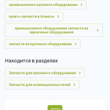
промышленное кухонное оборудование
купить запчасти в Алматы
промышленное оборудование запчасти на
прачечные оборудования
запчасти на кухонные оборудования
Находится в разделах
Запчасти для кухонного оборудования
Запчасти для конвекционных печей