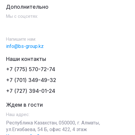
Дополнительно
Мы с соцсетях:
Напишите нам:
info@bs-group.kz
Наши контакты
+7 (775) 570-72-74
+7 (701) 349-49-32
+7 (727) 394-01-24
Ждем в гости
Наш адрес:
Республика Казахстан, 050000, г. Алматы,
ул.Егизбаева, 54 Б, офис 422, 4 этаж