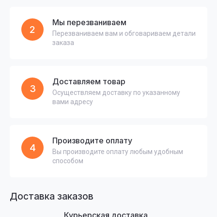
Мы перезваниваем
2
Перезваниваем вам и обговариваем детали
заказа
Доставляем товар
3
Осуществляем доставку по указанному
вами адресу
Производите оплату
4
Вы производите оплату любым удобным
способом
Доставка заказов
Курьерская доставка