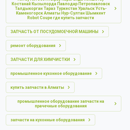
Костанай Кызылорда Павлодар Петропавловск
Талдыкорган Тараз Туркестан Уральск Усть-
Каменогорск Алматы Нур-Султан Шымкент
Robot Coupe где купить запчасти
ЗАПЧАСТЬ ОТ ПОСУДОМОЕЧНОЙ МАШИНЫ
ремонт оборудования
ЗАПЧАСТИ ДЛЯ ХИМЧИСТКИ
промышленное кухонное оборудование
купить запчасти в Алматы
промышленное оборудование запчасти на
прачечные оборудования
запчасти на кухонные оборудования