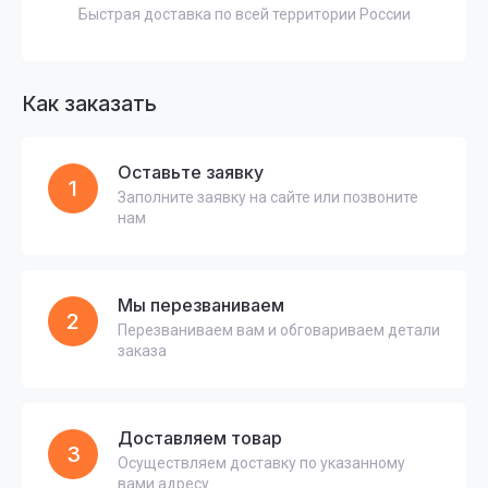
Быстрая доставка по всей территории России
Как заказать
Оставьте заявку
1
Заполните заявку на сайте или позвоните
нам
Мы перезваниваем
2
Перезваниваем вам и обговариваем детали
заказа
Доставляем товар
3
Осуществляем доставку по указанному
вами адресу