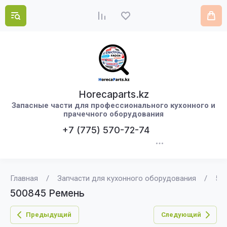
Horecaparts.kz
Запасные части для профессионального кухонного и
прачечного оборудования
+7 (775) 570-72-74
Главная
/
Запчасти для кухонного оборудования
/
50
500845 Ремень
Предыдущий
Следующий