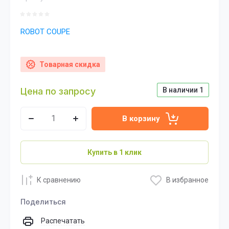
ROBOT COUPE
Товарная скидка
Цена по запросу
В наличии
1
В корзину
Купить в 1 клик
К сравнению
В избранное
Поделиться
Распечатать