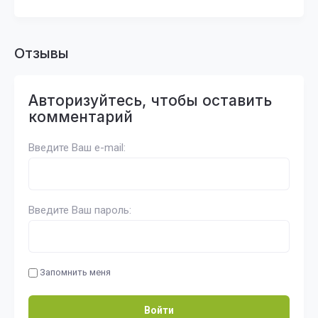
Отзывы
Авторизуйтесь, чтобы оставить
комментарий
Введите Ваш e-mail:
Введите Ваш пароль:
Запомнить меня
Войти