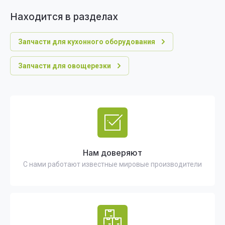
Находится в разделах
Запчасти для кухонного оборудования
Запчасти для овощерезки
Нам доверяют
С нами работают известные мировые производители