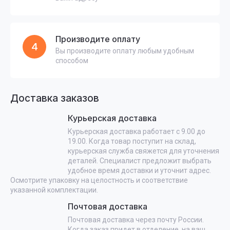
Производите оплату
4
Вы производите оплату любым удобным
способом
Доставка заказов
Курьерская доставка
Курьерская доставка работает с 9.00 до
19.00. Когда товар поступит на склад,
курьерская служба свяжется для уточнения
деталей. Специалист предложит выбрать
удобное время доставки и уточнит адрес.
Осмотрите упаковку на целостность и соответствие
указанной комплектации.
Почтовая доставка
Почтовая доставка через почту России.
Когда заказ придет в отделение, на ваш