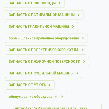
ЗАПЧАСТЬ ОТ СКОВОРОДЫ
ЗАПЧАСТЬ ОТ СТИРАЛЬНОЙ МАШИНЫ
ЗАПЧАСТЬ ГЛАДИЛЬНОЙ МАШИНЫ
промышленное прачечное оборудование
ЗАПЧАСТЬ ОТ ЭЛЕКТРИЧЕСКОГО КОТЛА
ЗАПЧАСТЬ ОТ ЖАРОЧНОЙ ПОВЕРХНОСТИ
ЗАПЧАСТЬ ОТ СУШИЛЬНОЙ МАШИНЫ
ЗАПЧАСТИ ОТ УТЮГА
обслуживание оборудования
Актау Актобе Атырау Караганда Кокшетау