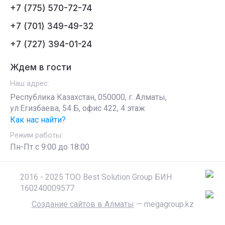
+7 (775) 570-72-74
+7 (701) 349-49-32
+7 (727) 394-01-24
Ждем в гости
Наш адрес:
Республика Казахстан, 050000, г. Алматы,
ул.Егизбаева, 54 Б, офис 422, 4 этаж
Как нас найти?
Режим работы:
Пн-Пт c 9:00 до 18:00
2016 - 2025 ТОО Best Solution Group БИН
160240009577
Создание сайтов в Алматы
— megagroup.kz