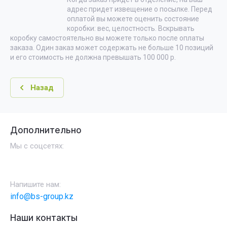
адрес придет извещение о посылке. Перед
оплатой вы можете оценить состояние
коробки: вес, целостность. Вскрывать
коробку самостоятельно вы можете только после оплаты
заказа. Один заказ может содержать не больше 10 позиций
и его стоимость не должна превышать 100 000 р.
Назад
Дополнительно
Мы с соцсетях:
Напишите нам:
info@bs-group.kz
Наши контакты