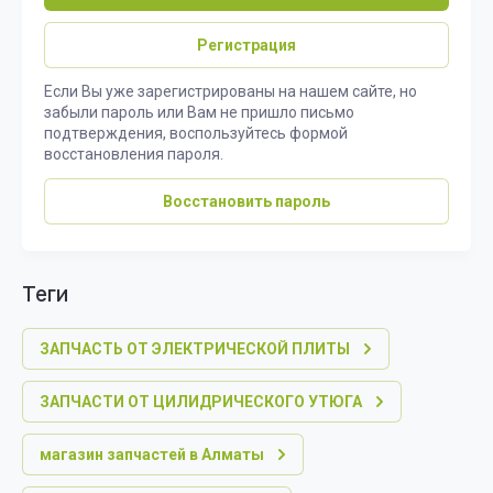
Регистрация
Если Вы уже зарегистрированы на нашем сайте, но
забыли пароль или Вам не пришло письмо
подтверждения, воспользуйтесь формой
восстановления пароля.
Восстановить пароль
теги
ЗАПЧАСТЬ ОТ ЭЛЕКТРИЧЕСКОЙ ПЛИТЫ
ЗАПЧАСТИ ОТ ЦИЛИДРИЧЕСКОГО УТЮГА
магазин запчастей в Алматы