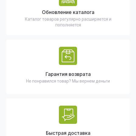
Обновление каталога
Каталог товаров регулярно расширяется и
пополняется
Гарантия возврата
Не понравился товар? Мы вернем деньги
Быстрая доставка