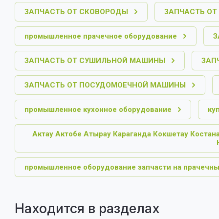
ЗАПЧАСТЬ ОТ СКОВОРОДЫ
ЗАПЧАСТЬ ОТ
промышленное прачечное оборудование
З
ЗАПЧАСТЬ ОТ СУШИЛЬНОЙ МАШИНЫ
ЗАП
ЗАПЧАСТЬ ОТ ПОСУДОМОЕЧНОЙ МАШИНЫ
промышленное кухонное оборудование
ку
Актау Актобе Атырау Караганда Кокшетау Костан
промышленное оборудование запчасти на прачечны
Находится в разделах