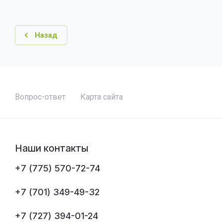
Назад
Вопрос-ответ
Карта сайта
Наши контакты
+7 (775) 570-72-74
+7 (701) 349-49-32
+7 (727) 394-01-24