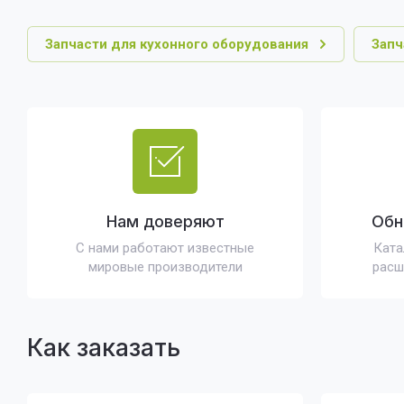
Запчасти для кухонного оборудования
Запч
Нам доверяют
Обн
С нами работают известные
Ката
мировые производители
расш
Как заказать