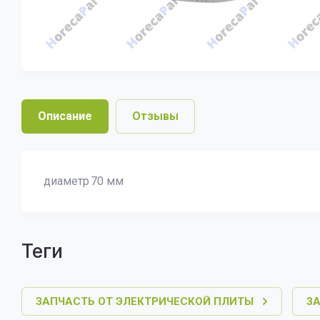
Описание
Отзывы
диаметр
70 мм
теги
ЗАПЧАСТЬ ОТ ЭЛЕКТРИЧЕСКОЙ ПЛИТЫ
З