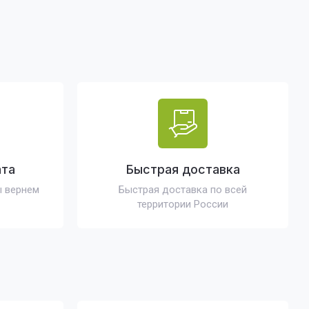
ата
Быстрая доставка
ы вернем
Быстрая доставка по всей
территории России