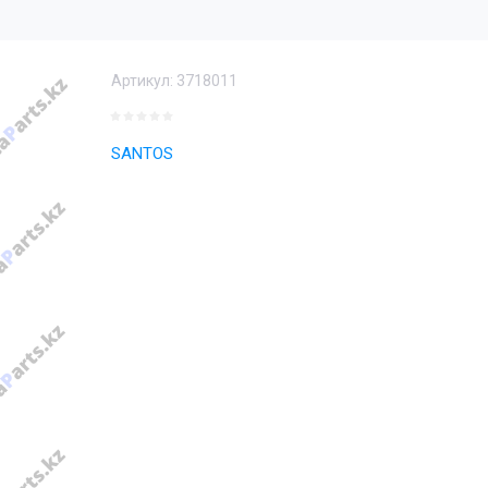
Артикул:
3718011
SANTOS