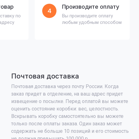
товар
Производите оплату
4
ставку по
Вы производите оплату
адресу
любым удобным способом
Почтовая доставка
Почтовая доставка через почту России. Когда
заказ придет в отделение, на ваш адрес придет
извещение о посылке. Перед оплатой вы можете
оценить состояние коробки: вес, целостность.
Вскрывать коробку самостоятельно вы можете
только после оплаты заказа. Один заказ может
содержать не больше 10 позиций и его стоимость
не должна превышать 100 000 р.