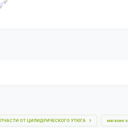
АПЧАСТИ ОТ ЦИЛИДРИЧЕСКОГО УТЮГА
магазин 