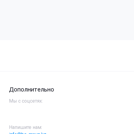
Дополнительно
Мы с соцсетях:
Напишите нам: