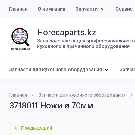
Главная
О компании
Запчасти
Сервис
Horecaparts.kz
Запасные части для профессионального
кухонного и прачечного оборудования
Запчасти для кухонного оборудования
Запча
Главная
/
Запчасти для кухонного оборудования
/
3718011 Ножи ø 70мм
Предыдущий