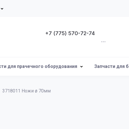
+7 (775) 570-72-74
сти для прачечного оборудования
Запчасти для 
3718011 Ножи ø 70мм