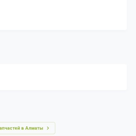
запчастей в Алматы