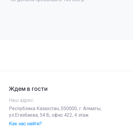
Ждем в гости
Наш адрес:
Республика Казахстан, 050000, г. Алматы,
ул.Егизбаева, 54 Б, офис 422, 4 этаж
Как нас найти?