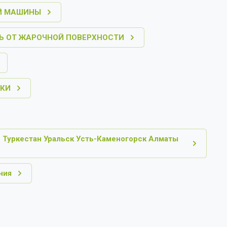
Й МАШИНЫ
Ь ОТ ЖАРОЧНОЙ ПОВЕРХНОСТИ
ТКИ
 Туркестан Уральск Усть-Каменогорск Алматы
ния