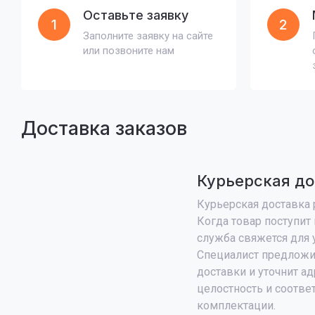
Оставьте заявку
1
2
Заполните заявку на сайте
или позвоните нам
Доставка заказов
Курьерская до
Курьерская доставка р
Когда товар поступит 
служба свяжется для 
Специалист предложи
доставки и уточнит ад
целостность и соотве
комплектации.