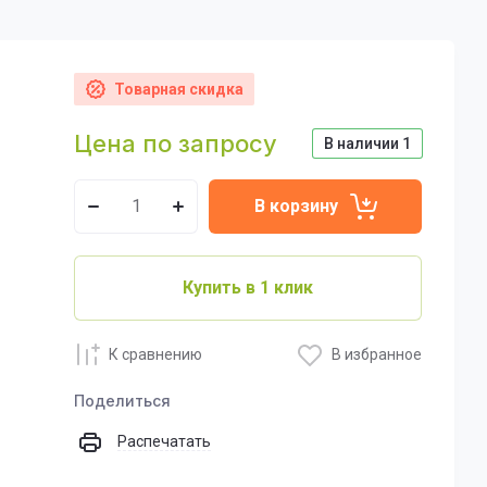
Товарная скидка
Цена по запросу
В наличии
1
В корзину
Купить в 1 клик
К сравнению
В избранное
Поделиться
Распечатать