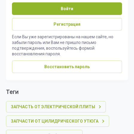
Войти
Регистрация
Если Вы уже зарегистрированы на нашем сайте, но
забыли пароль или Вам не пришло письмо
подтверждения, воспользуйтесь формой
восстановления пароля.
Восстановить пароль
теги
ЗАПЧАСТЬ ОТ ЭЛЕКТРИЧЕСКОЙ ПЛИТЫ
ЗАПЧАСТИ ОТ ЦИЛИДРИЧЕСКОГО УТЮГА