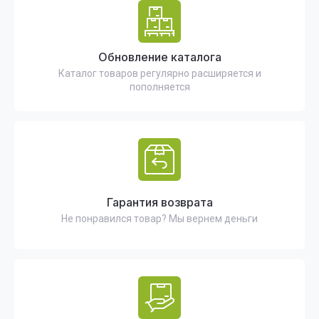
Обновление каталога
Каталог товаров регулярно расширяется и
пополняется
Гарантия возврата
Не понравился товар? Мы вернем деньги