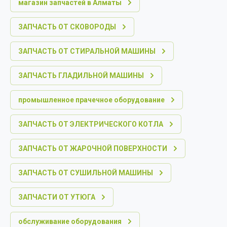
магазин запчастей в Алматы
ЗАПЧАСТЬ ОТ СКОВОРОДЫ
ЗАПЧАСТЬ ОТ СТИРАЛЬНОЙ МАШИНЫ
ЗАПЧАСТЬ ГЛАДИЛЬНОЙ МАШИНЫ
промышленное прачечное оборудование
ЗАПЧАСТЬ ОТ ЭЛЕКТРИЧЕСКОГО КОТЛА
ЗАПЧАСТЬ ОТ ЖАРОЧНОЙ ПОВЕРХНОСТИ
ЗАПЧАСТЬ ОТ СУШИЛЬНОЙ МАШИНЫ
ЗАПЧАСТИ ОТ УТЮГА
обслуживание оборудования