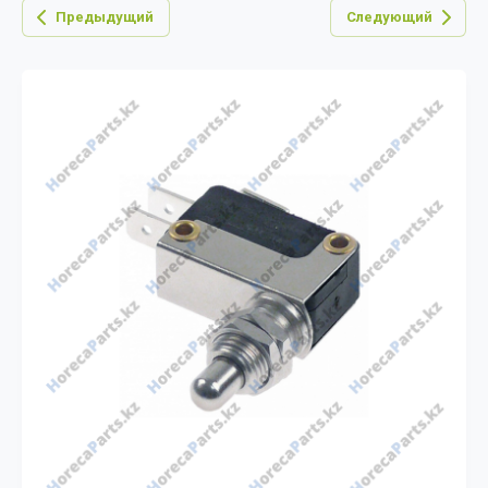
Предыдущий
Следующий