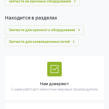
запчасти на кухонные оборудования
Находится в разделах
Запчасти для кухонного оборудования
Запчасти для конвекционных печей
Нам доверяют
С нами работают известные мировые производители