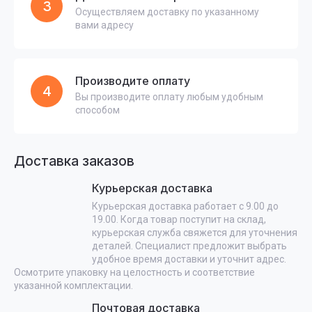
3
Осуществляем доставку по указанному
вами адресу
Производите оплату
4
Вы производите оплату любым удобным
способом
Доставка заказов
Курьерская доставка
Курьерская доставка работает с 9.00 до
19.00. Когда товар поступит на склад,
курьерская служба свяжется для уточнения
деталей. Специалист предложит выбрать
удобное время доставки и уточнит адрес.
Осмотрите упаковку на целостность и соответствие
указанной комплектации.
Почтовая доставка