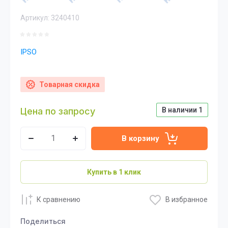
Артикул:
3240410
IPSO
Товарная скидка
Цена по запросу
В наличии
1
В корзину
Купить в 1 клик
К сравнению
В избранное
Поделиться