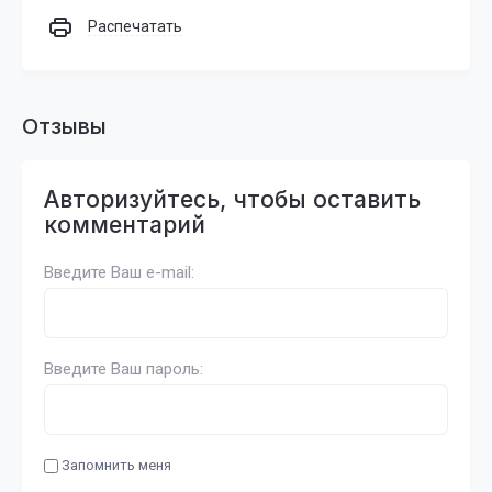
Распечатать
Отзывы
Авторизуйтесь, чтобы оставить
комментарий
Введите Ваш e-mail:
Введите Ваш пароль:
Запомнить меня