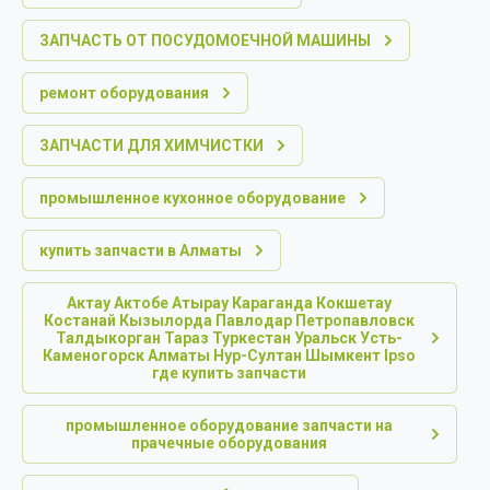
ЗАПЧАСТЬ ОТ ПОСУДОМОЕЧНОЙ МАШИНЫ
ремонт оборудования
ЗАПЧАСТИ ДЛЯ ХИМЧИСТКИ
промышленное кухонное оборудование
купить запчасти в Алматы
Актау Актобе Атырау Караганда Кокшетау
Костанай Кызылорда Павлодар Петропавловск
Талдыкорган Тараз Туркестан Уральск Усть-
Каменогорск Алматы Нур-Султан Шымкент Ipso
где купить запчасти
промышленное оборудование запчасти на
прачечные оборудования