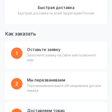
Быстрая доставка
Быстрая доставка по всей территории России
Как заказать
Оставьте заявку
1
Заполните заявку на сайте или позвоните
нам
Мы перезваниваем
2
Перезваниваем вам и обговариваем детали
заказа
Доставляем товар