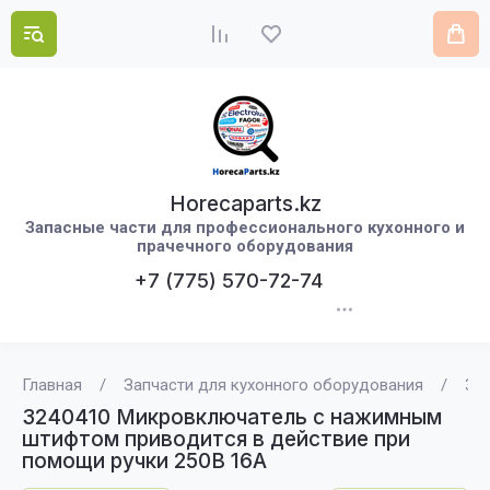
Horecaparts.kz
Запасные части для профессионального кухонного и
прачечного оборудования
+7 (775) 570-72-74
Главная
/
Запчасти для кухонного оборудования
/
32
3240410 Микровключатель с нажимным
штифтом приводится в действие при
помощи ручки 250В 16А