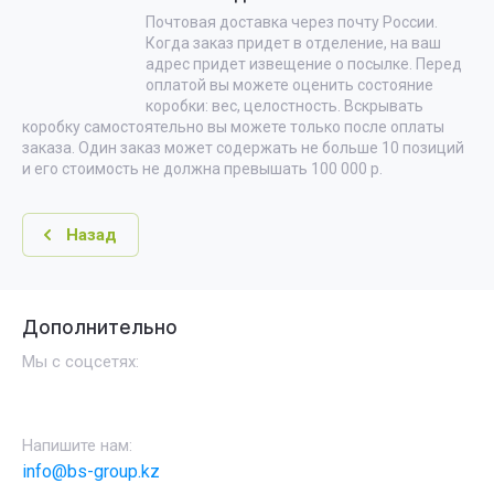
Почтовая доставка через почту России.
Когда заказ придет в отделение, на ваш
адрес придет извещение о посылке. Перед
оплатой вы можете оценить состояние
коробки: вес, целостность. Вскрывать
коробку самостоятельно вы можете только после оплаты
заказа. Один заказ может содержать не больше 10 позиций
и его стоимость не должна превышать 100 000 р.
Назад
Дополнительно
Мы с соцсетях:
Напишите нам:
info@bs-group.kz