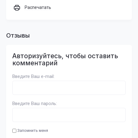
Распечатать
Отзывы
Авторизуйтесь, чтобы оставить
комментарий
Введите Ваш e-mail:
Введите Ваш пароль:
Запомнить меня