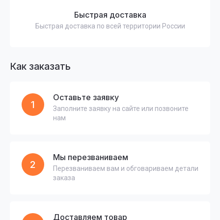
Быстрая доставка
Быстрая доставка по всей территории России
Как заказать
Оставьте заявку
1
Заполните заявку на сайте или позвоните
нам
Мы перезваниваем
2
Перезваниваем вам и обговариваем детали
заказа
Доставляем товар