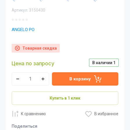
Артикул:
3150430
ANGELO PO
Товарная скидка
Цена по запросу
В наличии
1
В корзину
Купить в 1 клик
К сравнению
В избранное
Поделиться