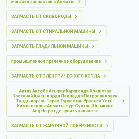
магазин запчастей в Алматы
ЗАПЧАСТЬ ОТ СКОВОРОДЫ
ЗАПЧАСТЬ ОТ СТИРАЛЬНОЙ МАШИНЫ
ЗАПЧАСТЬ ГЛАДИЛЬНОЙ МАШИНЫ
промышленное прачечное оборудование
ЗАПЧАСТЬ ОТ ЭЛЕКТРИЧЕСКОГО КОТЛА
Актау Актобе Атырау Караганда Кокшетау
Костанай Кызылорда Павлодар Петропавловск
Талдыкорган Тараз Туркестан Уральск Усть-
Каменогорск Алматы Нур-Султан Шымкент
Angelo po где купить запчасти
ЗАПЧАСТЬ ОТ ЖАРОЧНОЙ ПОВЕРХНОСТИ