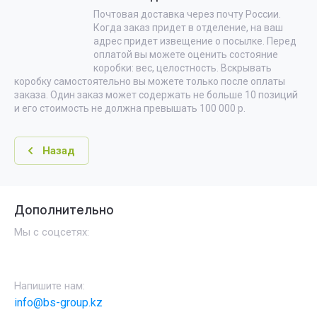
Почтовая доставка через почту России.
Когда заказ придет в отделение, на ваш
адрес придет извещение о посылке. Перед
оплатой вы можете оценить состояние
коробки: вес, целостность. Вскрывать
коробку самостоятельно вы можете только после оплаты
заказа. Один заказ может содержать не больше 10 позиций
и его стоимость не должна превышать 100 000 р.
Назад
Дополнительно
Мы с соцсетях:
Напишите нам:
info@bs-group.kz