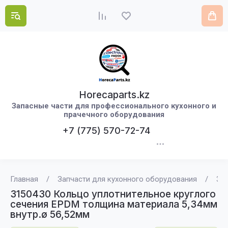
Horecaparts.kz
Запасные части для профессионального кухонного и
прачечного оборудования
+7 (775) 570-72-74
Главная
/
Запчасти для кухонного оборудования
/
315
3150430 Кольцо уплотнительное круглого
сечения EPDM толщина материала 5,34мм
внутр.ø 56,52мм