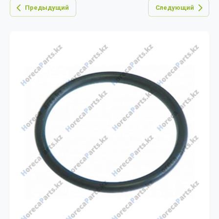
Предыдущий
Следующий