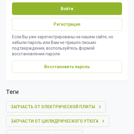
Войти
Регистрация
Если Вы уже зарегистрированы на нашем сайте, но
забыли пароль или Вам не пришло письмо
подтверждения, воспользуйтесь формой
восстановления пароля.
Восстановить пароль
теги
ЗАПЧАСТЬ ОТ ЭЛЕКТРИЧЕСКОЙ ПЛИТЫ
ЗАПЧАСТИ ОТ ЦИЛИДРИЧЕСКОГО УТЮГА