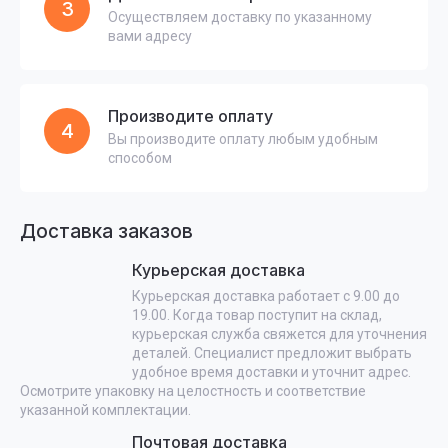
3
Осуществляем доставку по указанному
вами адресу
Производите оплату
4
Вы производите оплату любым удобным
способом
Доставка заказов
Курьерская доставка
Курьерская доставка работает с 9.00 до
19.00. Когда товар поступит на склад,
курьерская служба свяжется для уточнения
деталей. Специалист предложит выбрать
удобное время доставки и уточнит адрес.
Осмотрите упаковку на целостность и соответствие
указанной комплектации.
Почтовая доставка