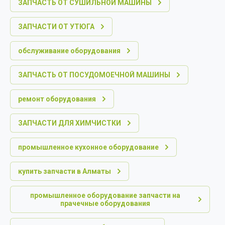
ЗАПЧАСТЬ ОТ СУШИЛЬНОЙ МАШИНЫ
ЗАПЧАСТИ ОТ УТЮГА
обслуживание оборудования
ЗАПЧАСТЬ ОТ ПОСУДОМОЕЧНОЙ МАШИНЫ
ремонт оборудования
ЗАПЧАСТИ ДЛЯ ХИМЧИСТКИ
промышленное кухонное оборудование
купить запчасти в Алматы
промышленное оборудование запчасти на
прачечные оборудования