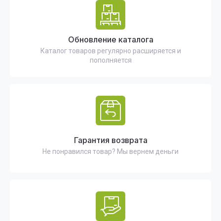
Обновление каталога
Каталог товаров регулярно расширяется и
пополняется
Гарантия возврата
Не понравился товар? Мы вернем деньги