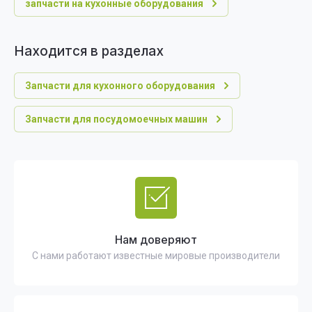
запчасти на кухонные оборудования
Находится в разделах
Запчасти для кухонного оборудования
Запчасти для посудомоечных машин
Нам доверяют
С нами работают известные мировые производители