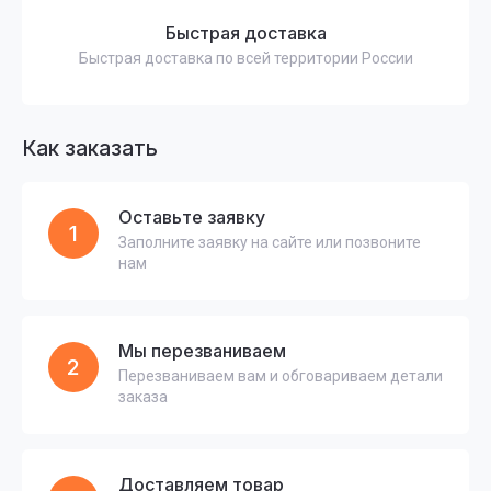
Быстрая доставка
Быстрая доставка по всей территории России
Как заказать
Оставьте заявку
1
Заполните заявку на сайте или позвоните
нам
Мы перезваниваем
2
Перезваниваем вам и обговариваем детали
заказа
Доставляем товар