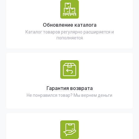
Обновление каталога
Каталог товаров регулярно расширяется и
пополняется
Гарантия возврата
Не понравился товар? Мы вернем деньги