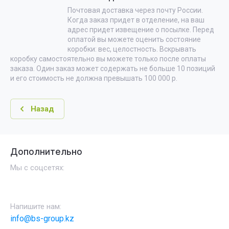
Почтовая доставка через почту России.
Когда заказ придет в отделение, на ваш
адрес придет извещение о посылке. Перед
оплатой вы можете оценить состояние
коробки: вес, целостность. Вскрывать
коробку самостоятельно вы можете только после оплаты
заказа. Один заказ может содержать не больше 10 позиций
и его стоимость не должна превышать 100 000 р.
Назад
Дополнительно
Мы с соцсетях:
Напишите нам:
info@bs-group.kz