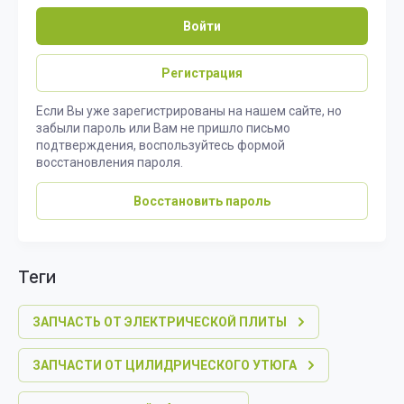
Войти
Регистрация
Если Вы уже зарегистрированы на нашем сайте, но
забыли пароль или Вам не пришло письмо
подтверждения, воспользуйтесь формой
восстановления пароля.
Восстановить пароль
теги
ЗАПЧАСТЬ ОТ ЭЛЕКТРИЧЕСКОЙ ПЛИТЫ
ЗАПЧАСТИ ОТ ЦИЛИДРИЧЕСКОГО УТЮГА