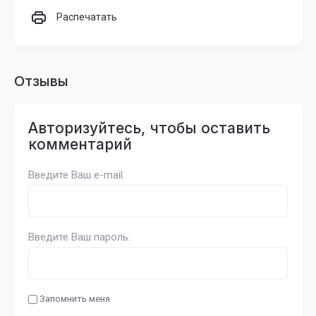
Распечатать
Отзывы
Авторизуйтесь, чтобы оставить
комментарий
Введите Ваш e-mail:
Введите Ваш пароль:
Запомнить меня