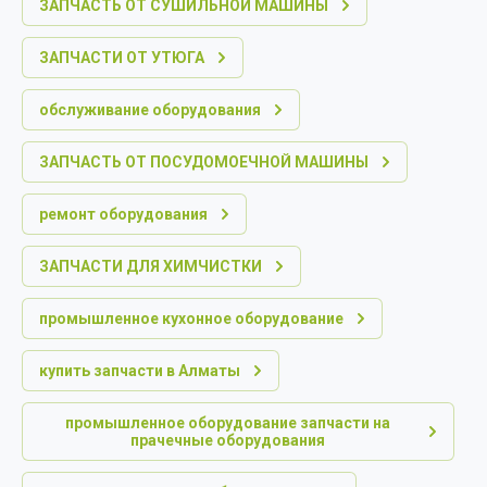
ЗАПЧАСТЬ ОТ СУШИЛЬНОЙ МАШИНЫ
ЗАПЧАСТИ ОТ УТЮГА
обслуживание оборудования
ЗАПЧАСТЬ ОТ ПОСУДОМОЕЧНОЙ МАШИНЫ
ремонт оборудования
ЗАПЧАСТИ ДЛЯ ХИМЧИСТКИ
промышленное кухонное оборудование
купить запчасти в Алматы
промышленное оборудование запчасти на
прачечные оборудования