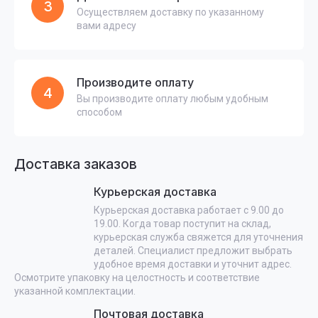
3
Осуществляем доставку по указанному
вами адресу
Производите оплату
4
Вы производите оплату любым удобным
способом
Доставка заказов
Курьерская доставка
Курьерская доставка работает с 9.00 до
19.00. Когда товар поступит на склад,
курьерская служба свяжется для уточнения
деталей. Специалист предложит выбрать
удобное время доставки и уточнит адрес.
Осмотрите упаковку на целостность и соответствие
указанной комплектации.
Почтовая доставка