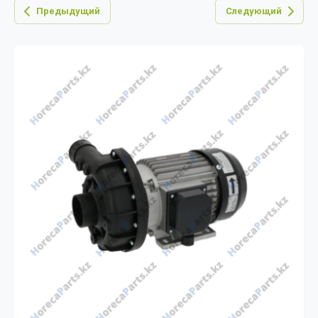
Предыдущий
Следующий