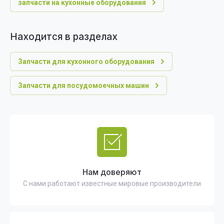
запчасти на кухонные оборудования
Находится в разделах
Запчасти для кухонного оборудования
Запчасти для посудомоечных машин
Нам доверяют
С нами работают известные мировые производители