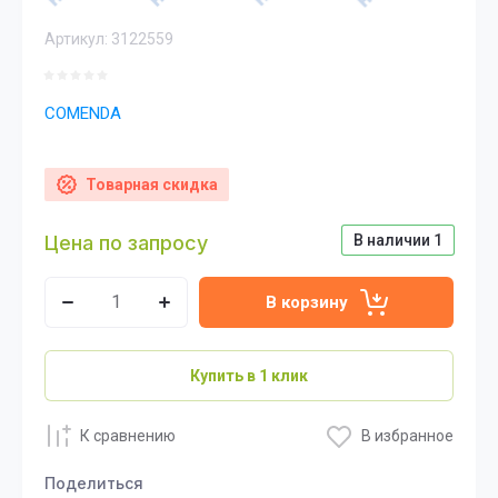
Артикул:
3122559
COMENDA
Товарная скидка
Цена по запросу
В наличии
1
В корзину
Купить в 1 клик
К сравнению
В избранное
Поделиться