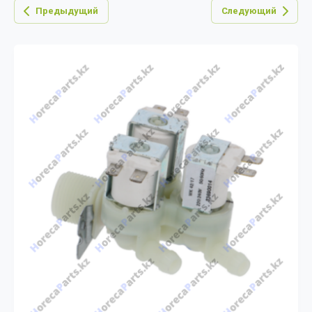
Предыдущий
Следующий