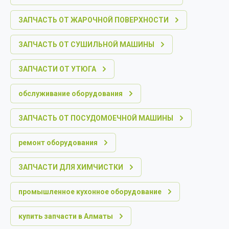
ЗАПЧАСТЬ ОТ ЖАРОЧНОЙ ПОВЕРХНОСТИ
ЗАПЧАСТЬ ОТ СУШИЛЬНОЙ МАШИНЫ
ЗАПЧАСТИ ОТ УТЮГА
обслуживание оборудования
ЗАПЧАСТЬ ОТ ПОСУДОМОЕЧНОЙ МАШИНЫ
ремонт оборудования
ЗАПЧАСТИ ДЛЯ ХИМЧИСТКИ
промышленное кухонное оборудование
купить запчасти в Алматы