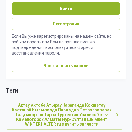
Войти
Регистрация
Если Вы уже зарегистрированы на нашем сайте, но
забыли пароль или Вам не пришло письмо
подтверждения, воспользуйтесь формой
восстановления пароля.
Восстановить пароль
теги
Актау Актобе Атырау Караганда Кокшетау
Костанай Кызылорда Павлодар Петропавловск
Талдыкорган Тараз Туркестан Уральск Усть-
Каменогорск Алматы Нур-Султан Шымкент
WINTERHALTER где купить запчасти