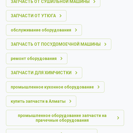
ЗАПЧАСТЬ ОТ СУШИЛЬНОЙ МАШИНЫ
ЗАПЧАСТИ ОТ УТЮГА
обслуживание оборудования
ЗАПЧАСТЬ ОТ ПОСУДОМОЕЧНОЙ МАШИНЫ
ремонт оборудования
ЗАПЧАСТИ ДЛЯ ХИМЧИСТКИ
промышленное кухонное оборудование
купить запчасти в Алматы
промышленное оборудование запчасти на
прачечные оборудования