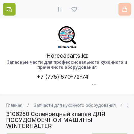
Horecaparts.kz
Запасные части для профессионального кухонного и
прачечного оборудования
+7 (775) 570-72-74
Главная
/
Запчасти для кухонного оборудования
/
310
3106250 Соленоидный клапан ДЛЯ
ПОСУДОМОЕЧНОЙ МАШИНЫ
WINTERHALTER