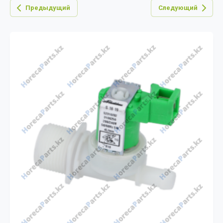
Предыдущий
Следующий