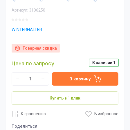
Артикул:
3106250
WINTERHALTER
Товарная скидка
Цена по запросу
В наличии
1
В корзину
Купить в 1 клик
К сравнению
В избранное
Поделиться