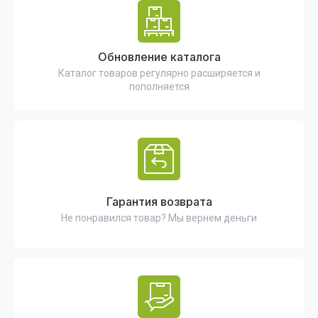
Обновление каталога
Каталог товаров регулярно расширяется и
пополняется
Гарантия возврата
Не понравился товар? Мы вернем деньги