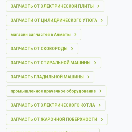
ЗАПЧАСТЬ ОТ ЭЛЕКТРИЧЕСКОЙ ПЛИТЫ
ЗАПЧАСТИ ОТ ЦИЛИДРИЧЕСКОГО УТЮГА
магазин запчастей в Алматы
ЗАПЧАСТЬ ОТ СКОВОРОДЫ
ЗАПЧАСТЬ ОТ СТИРАЛЬНОЙ МАШИНЫ
ЗАПЧАСТЬ ГЛАДИЛЬНОЙ МАШИНЫ
промышленное прачечное оборудование
ЗАПЧАСТЬ ОТ ЭЛЕКТРИЧЕСКОГО КОТЛА
ЗАПЧАСТЬ ОТ ЖАРОЧНОЙ ПОВЕРХНОСТИ