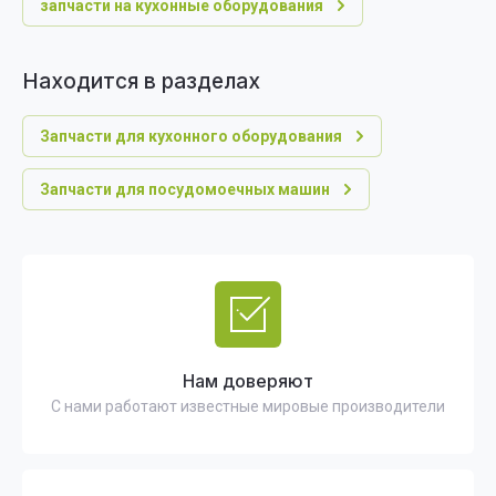
запчасти на кухонные оборудования
Находится в разделах
Запчасти для кухонного оборудования
Запчасти для посудомоечных машин
Нам доверяют
С нами работают известные мировые производители