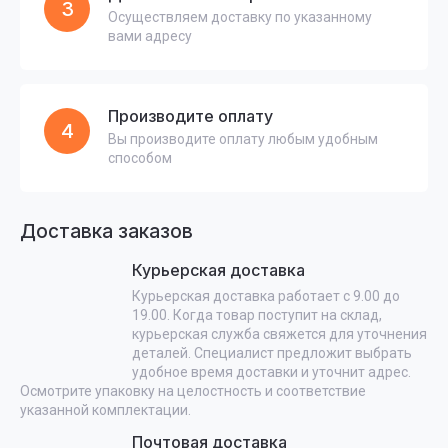
3
Осуществляем доставку по указанному
вами адресу
Производите оплату
4
Вы производите оплату любым удобным
способом
Доставка заказов
Курьерская доставка
Курьерская доставка работает с 9.00 до
19.00. Когда товар поступит на склад,
курьерская служба свяжется для уточнения
деталей. Специалист предложит выбрать
удобное время доставки и уточнит адрес.
Осмотрите упаковку на целостность и соответствие
указанной комплектации.
Почтовая доставка