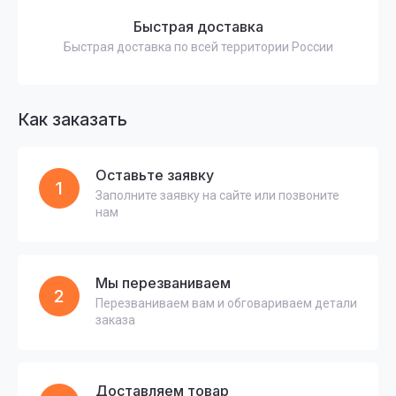
Быстрая доставка
Быстрая доставка по всей территории России
Как заказать
Оставьте заявку
1
Заполните заявку на сайте или позвоните
нам
Мы перезваниваем
2
Перезваниваем вам и обговариваем детали
заказа
Доставляем товар