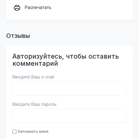
Распечатать
Отзывы
Авторизуйтесь, чтобы оставить
комментарий
Введите Ваш e-mail:
Введите Ваш пароль:
Запомнить меня