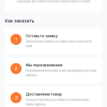
Быстрая доставка по всей территории России
Как заказать
Оставьте заявку
1
Заполните заявку на сайте или позвоните
нам
Мы перезваниваем
2
Перезваниваем вам и обговариваем детали
заказа
Доставляем товар
3
Осуществляем доставку по указанному
вами адресу