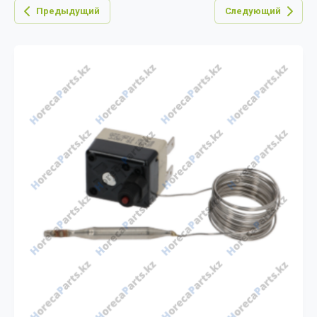
Предыдущий
Следующий