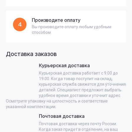
Производите оплату
4
Вы производите оплату любым удобным
способом
Доставка заказов
Курьерская доставка
Курьерская доставка работает с 9.00 до
19.00. Когда товар поступит на склад,
курьерская служба свяжется для уточнения
деталей. Специалист предложит выбрать
удобное время доставки и уточнит адрес.
Осмотрите упаковку на целостность и соответствие
указанной комплектации.
Почтовая доставка
Почтовая доставка через почту России.
Когда заказ придет в отделение, на ваш