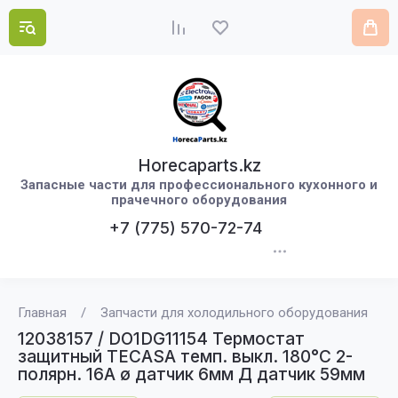
Horecaparts.kz
Запасные части для профессионального кухонного и
прачечного оборудования
+7 (775) 570-72-74
Главная
/
Запчасти для холодильного оборудования
/
12038157 / DO1DG11154 Термостат
защитный TECASA темп. выкл. 180°C 2-
полярн. 16А ø датчик 6мм Д датчик 59мм