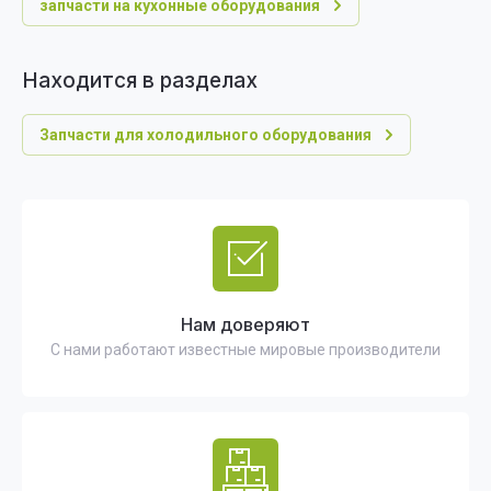
запчасти на кухонные оборудования
Находится в разделах
Запчасти для холодильного оборудования
Нам доверяют
С нами работают известные мировые производители