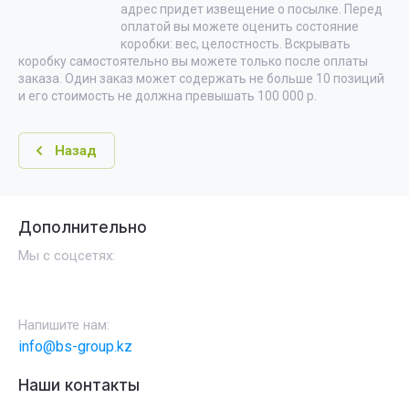
адрес придет извещение о посылке. Перед
оплатой вы можете оценить состояние
коробки: вес, целостность. Вскрывать
коробку самостоятельно вы можете только после оплаты
заказа. Один заказ может содержать не больше 10 позиций
и его стоимость не должна превышать 100 000 р.
Назад
Дополнительно
Мы с соцсетях:
Напишите нам:
info@bs-group.kz
Наши контакты