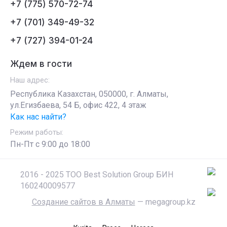
+7 (775) 570-72-74
+7 (701) 349-49-32
+7 (727) 394-01-24
Ждем в гости
Наш адрес:
Республика Казахстан, 050000, г. Алматы,
ул.Егизбаева, 54 Б, офис 422, 4 этаж
Как нас найти?
Режим работы:
Пн-Пт c 9:00 до 18:00
2016 - 2025 ТОО Best Solution Group БИН
160240009577
Создание сайтов в Алматы
— megagroup.kz