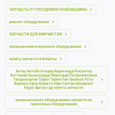
ЗАПЧАСТЬ ОТ ПОСУДОМОЕЧНОЙ МАШИНЫ
ремонт оборудования
ЗАПЧАСТИ ДЛЯ ХИМЧИСТКИ
промышленное кухонное оборудование
купить запчасти в Алматы
Актау Актобе Атырау Караганда Кокшетау
Костанай Кызылорда Павлодар Петропавловск
Талдыкорган Тараз Туркестан Уральск Усть-
Каменогорск Алматы Нур-Султан Шымкент
Fagor фагор где купить запчасти
промышленное оборудование запчасти на
прачечные оборудования