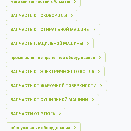
магазин запчастей в Алматы
ЗАПЧАСТЬ ОТ СКОВОРОДЫ
ЗАПЧАСТЬ ОТ СТИРАЛЬНОЙ МАШИНЫ
ЗАПЧАСТЬ ГЛАДИЛЬНОЙ МАШИНЫ
промышленное прачечное оборудование
ЗАПЧАСТЬ ОТ ЭЛЕКТРИЧЕСКОГО КОТЛА
ЗАПЧАСТЬ ОТ ЖАРОЧНОЙ ПОВЕРХНОСТИ
ЗАПЧАСТЬ ОТ СУШИЛЬНОЙ МАШИНЫ
ЗАПЧАСТИ ОТ УТЮГА
обслуживание оборудования