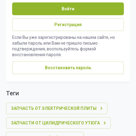
Войти
Регистрация
Если Вы уже зарегистрированы на нашем сайте, но
забыли пароль или Вам не пришло письмо
подтверждения, воспользуйтесь формой
восстановления пароля.
Восстановить пароль
теги
ЗАПЧАСТЬ ОТ ЭЛЕКТРИЧЕСКОЙ ПЛИТЫ
ЗАПЧАСТИ ОТ ЦИЛИДРИЧЕСКОГО УТЮГА