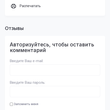
Распечатать
Отзывы
Авторизуйтесь, чтобы оставить
комментарий
Введите Ваш e-mail:
Введите Ваш пароль:
Запомнить меня