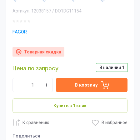
Артикул:
12038157 / DO1DG11154
FAGOR
Товарная скидка
Цена по запросу
В наличии
1
В корзину
Купить в 1 клик
К сравнению
В избранное
Поделиться