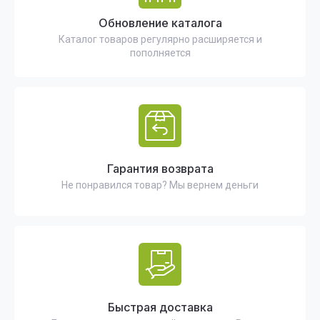
Обновление каталога
Каталог товаров регулярно расширяется и
пополняется
Гарантия возврата
Не понравился товар? Мы вернем деньги
Быстрая доставка